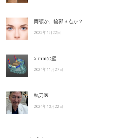
両顎か、輪郭３点か？
2025年1月22日
5 mmの壁
2024年11月27日
執刀医
2024年10月22日