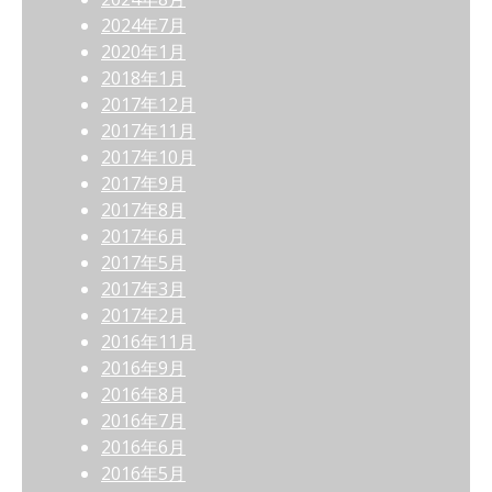
2024年7月
2020年1月
2018年1月
2017年12月
2017年11月
2017年10月
2017年9月
2017年8月
2017年6月
2017年5月
2017年3月
2017年2月
2016年11月
2016年9月
2016年8月
2016年7月
2016年6月
2016年5月