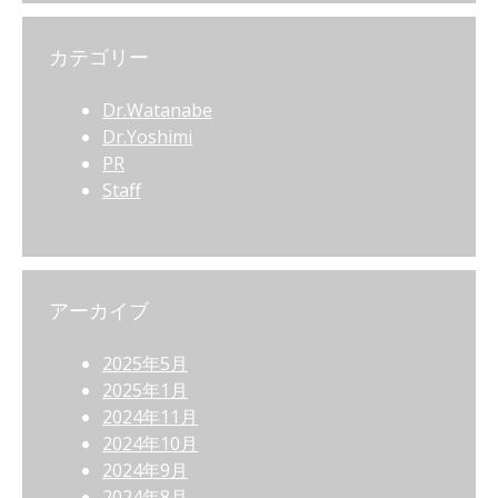
カテゴリー
Dr.Watanabe
Dr.Yoshimi
PR
Staff
アーカイブ
2025年5月
2025年1月
2024年11月
2024年10月
2024年9月
2024年8月