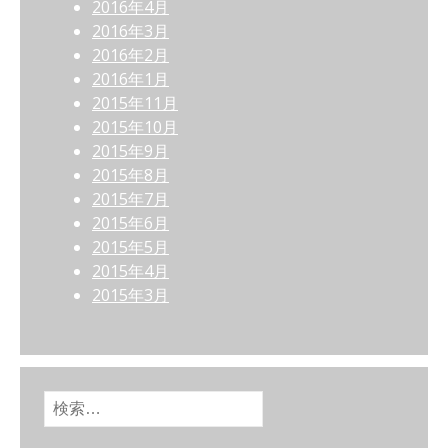
2016年4月
2016年3月
2016年2月
2016年1月
2015年11月
2015年10月
2015年9月
2015年8月
2015年7月
2015年6月
2015年5月
2015年4月
2015年3月
検索: