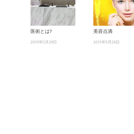
医術とは?
美容点滴
2015年5月29日
2015年5月26日