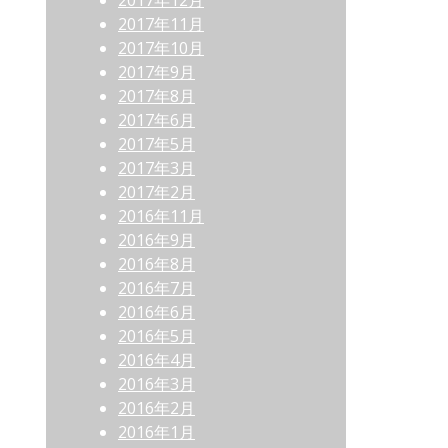
2017年12月
2017年11月
2017年10月
2017年9月
2017年8月
2017年6月
2017年5月
2017年3月
2017年2月
2016年11月
2016年9月
2016年8月
2016年7月
2016年6月
2016年5月
2016年4月
2016年3月
2016年2月
2016年1月