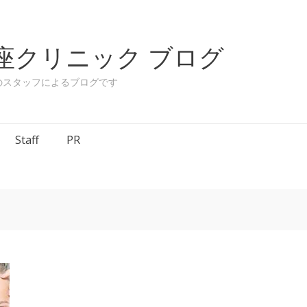
座クリニック ブログ
のスタッフによるブログです
Staff
PR