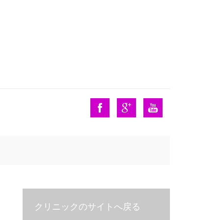
クリニックのサイトへ戻る