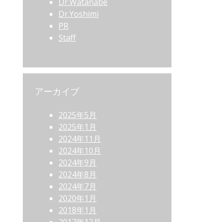
Dr.Watanabe
Dr.Yoshimi
PR
Staff
アーカイブ
2025年5月
2025年1月
2024年11月
2024年10月
2024年9月
2024年8月
2024年7月
2020年1月
2018年1月