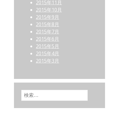
2015年11月
2015年10月
2015年9月
2015年8月
2015年7月
2015年6月
2015年5月
2015年4月
2015年3月
検索: