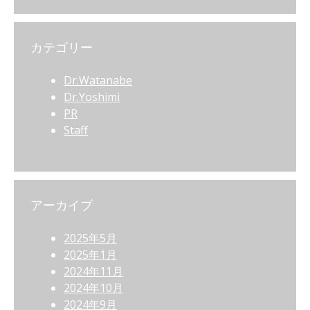
カテゴリー
Dr.Watanabe
Dr.Yoshimi
PR
Staff
アーカイブ
2025年5月
2025年1月
2024年11月
2024年10月
2024年9月