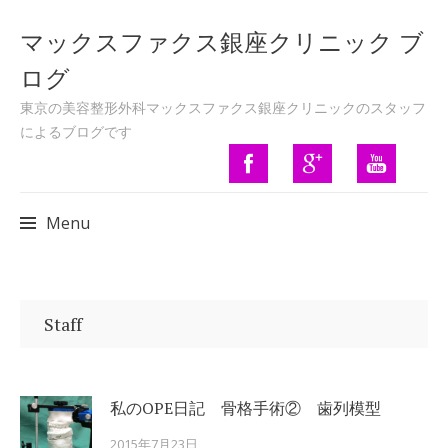
マックスファクス銀座クリニック ブ
ログ
東京の美容整形外科マックスファクス銀座クリニックのスタッフ
によるブログです
Menu
Skip to content
Staff
私のOPE日記 骨格手術② 歯列模型
2015年7月23日