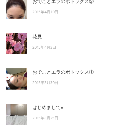
おでことエラのボトックス②
2015年4月10日
花見
2015年4月3日
おでことエラのボトックス①
2015年3月30日
はじめまして⭐︎
2015年3月25日