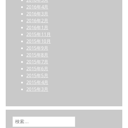
2016年5月
2016年4月
2016年3月
2016年2月
2016年1月
2015年11月
2015年10月
2015年9月
2015年8月
2015年7月
2015年6月
2015年5月
2015年4月
2015年3月
検索: