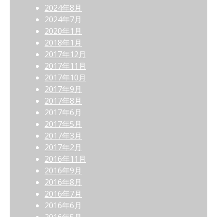
2024年8月
2024年7月
2020年1月
2018年1月
2017年12月
2017年11月
2017年10月
2017年9月
2017年8月
2017年6月
2017年5月
2017年3月
2017年2月
2016年11月
2016年9月
2016年8月
2016年7月
2016年6月