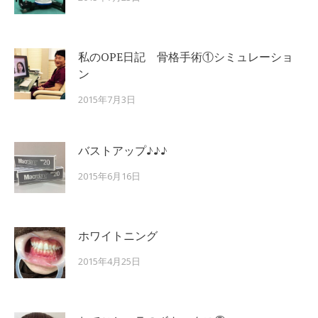
私のOPE日記 骨格手術①シミュレーショ
ン
2015年7月3日
バストアップ♪♪♪
2015年6月16日
ホワイトニング
2015年4月25日