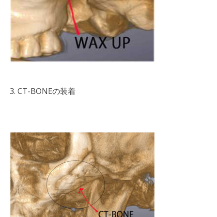
3. CT-BONEの装着