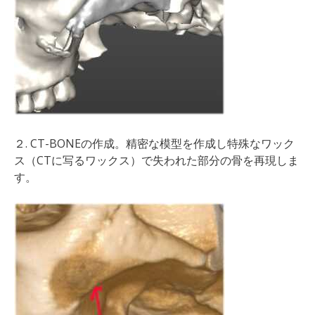
２. CT-BONEの作成。精密な模型を作成し特殊なワック
ス（CTに写るワックス）で失われた部分の骨を再現しま
す。