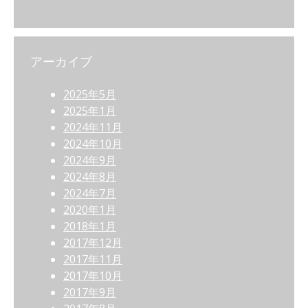
アーカイブ
2025年5月
2025年1月
2024年11月
2024年10月
2024年9月
2024年8月
2024年7月
2020年1月
2018年1月
2017年12月
2017年11月
2017年10月
2017年9月