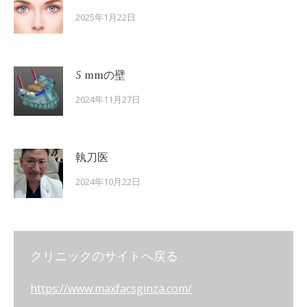
2025年1月22日
5 mmの壁
2024年11月27日
執刀医
2024年10月22日
クリニックのサイトへ戻る
https://www.maxfacsginza.com/