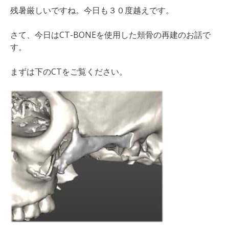
残暑厳しいですね。今日も３０度越えです。
さて、今日はCT-BONEを使用した頬骨の再建のお話で
す。
まずは下のCTをご覧ください。