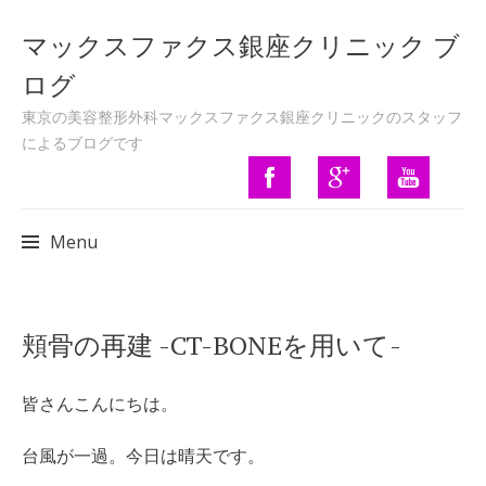
マックスファクス銀座クリニック ブ
ログ
東京の美容整形外科マックスファクス銀座クリニックのスタッフ
によるブログです
Menu
Skip to content
頬骨の再建 -CT-BONEを用いて-
皆さんこんにちは。
台風が一過。今日は晴天です。