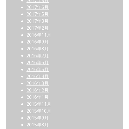
2017年8月
2017年6月
2017年5月
2017年3月
2017年2月
2016年11月
2016年9月
2016年8月
2016年7月
2016年6月
2016年5月
2016年4月
2016年3月
2016年2月
2016年1月
2015年11月
2015年10月
2015年9月
2015年8月