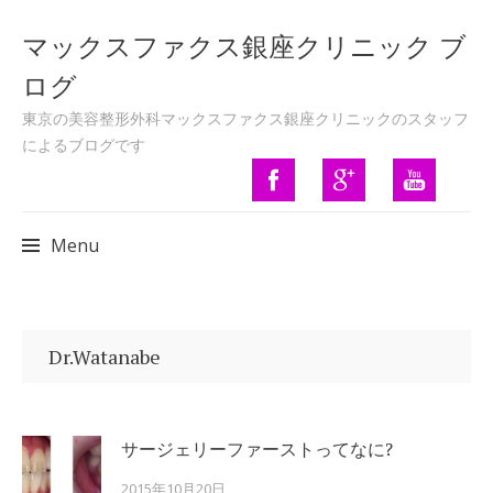
マックスファクス銀座クリニック ブ
ログ
東京の美容整形外科マックスファクス銀座クリニックのスタッフ
によるブログです
Menu
Skip to content
Dr.Watanabe
サージェリーファーストってなに?
2015年10月20日