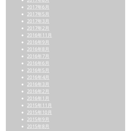
2017年8月
2017年6月
2017年5月
2017年3月
2017年2月
2016年11月
2016年9月
2016年8月
2016年7月
2016年6月
2016年5月
2016年4月
2016年3月
2016年2月
2016年1月
2015年11月
2015年10月
2015年9月
2015年8月