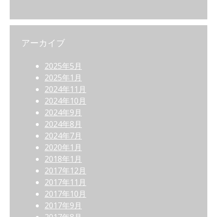
アーカイブ
2025年5月
2025年1月
2024年11月
2024年10月
2024年9月
2024年8月
2024年7月
2020年1月
2018年1月
2017年12月
2017年11月
2017年10月
2017年9月