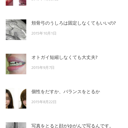
頬骨弓のうしろは固定しなくてもいいの?
2015年10月1日
オトガイ短縮しなくても大丈夫?
2015年9月7日
個性をだすか、バランスをとるか
2015年8月22日
写真をとると顔がゆがんで写るんです。