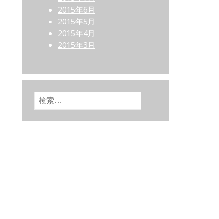
2015年6月
2015年5月
2015年4月
2015年3月
検索: