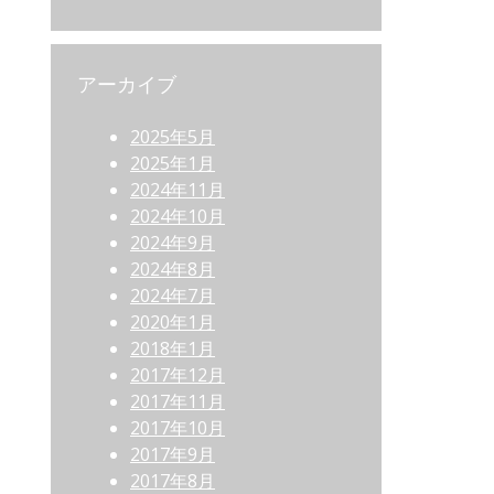
アーカイブ
2025年5月
2025年1月
2024年11月
2024年10月
2024年9月
2024年8月
2024年7月
2020年1月
2018年1月
2017年12月
2017年11月
2017年10月
2017年9月
2017年8月