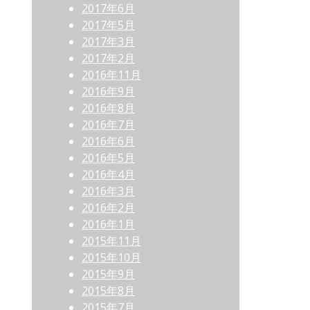
2017年6月
2017年5月
2017年3月
2017年2月
2016年11月
2016年9月
2016年8月
2016年7月
2016年6月
2016年5月
2016年4月
2016年3月
2016年2月
2016年1月
2015年11月
2015年10月
2015年9月
2015年8月
2015年7月