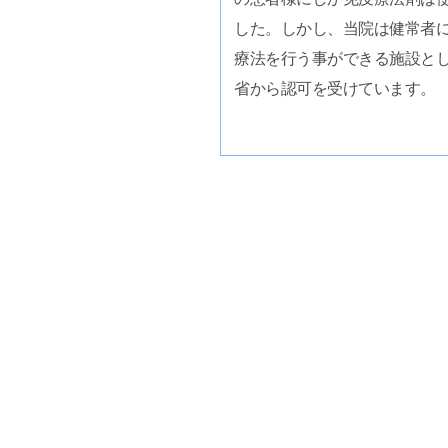
した。しかし、当院は健常者
療法を行う事ができる施設と
省から認可を受けています。